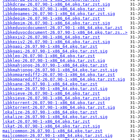
libkdcraw-26.07.90-1-x86_64.pkg.tar.zst.sig
libkdegames-26.07.90-1-x86_64.pkg.tar.zst
libkdegames-26.07.90-1-x86_64.pkg.tar.zst.sig
libkdepim-26.07.90-1-x86_64.pkg.tar.zst
libkdepim-26.07.90-1-x86_64.pkg.tar.zst.sig
libkeduvocdocument-26.07.90-1-x86_64.pkg.tar.zst
libkeduvocdocument-26.07.90-1-x86_64.pkg.tar.zs..>
libkexiv2-26.07.90-1-x86_64.pkg.tar.zst
libkexiv2-26.07.90-1-x86_64.pkg.tar.zst.sig
libkgapi-26.07.90-1-x86_64.pkg.tar.zst
libkgapi-26.07.90-1-x86_64.pkg.tar.zst.sig
libkleo-26.07.90-1-x86_64.pkg.tar.zst
libkleo-26.07.90-1-x86_64.pkg.tar.zst.sig
libkmahjongg-26.07.90-1-x86_64.pkg.tar.zst
libkmahjongg-26.07.90-1-x86_64.pkg.tar.zst.sig
libkomparediff2-26.07.90-1-x86_64.pkg.tar.zst
libkomparediff2-26.07.90-1-x86_64.pkg.tar.zst.sig
libksane-26.07.90-1-x86_64.pkg.tar.zst
libksane-26.07.90-1-x86_64.pkg.tar.zst.sig
libksieve-26.07.90-1-x86_64.pkg.tar.zst
libksieve-26.07.90-1-x86_64.pkg.tar.zst.sig
libktorrent-26.07.90-1-x86_64.pkg.tar.zst
libktorrent-26.07.90-1-x86_64.pkg.tar.zst.sig
lokalize-26.07.90-1-x86_64.pkg.tar.zst
lokalize-26.07.90-1-x86_64.pkg.tar.zst.sig
lskat-26.07.90-1-x86_64.pkg.tar.zst
lskat-26.07.90-1-x86_64.pkg.tar.zst.sig
mailcommon-26.07.90-1-x86_64.pkg.tar.zst
mailcommon-26.07.90-1-x86_64.pkg.tar.zst.sig