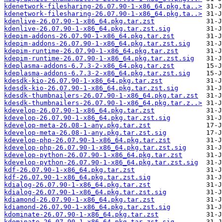
kdenetwork-filesharing-26.07.90-1-x86_64.pkg.ta..>
kdenetwork-filesharing-26.07.90-1-x86_64.pkg.ta..>
kdenlive-26.07.90-1-x86_64.pkg.tar.zst
kdenlive-26.07.90-1-x86_64.pkg.tar.zst.sig
kdepim-addons-26.07.90-1-x86_64.pkg.tar.zst
kdepim-addons-26.07.90-1-x86_64.pkg.tar.zst.sig
kdepim-runtime-26.07.90-1-x86_64.pkg.tar.zst
kdepim-runtime-26.07.90-1-x86_64.pkg.tar.zst.sig
kdeplasma-addons-6.7.3-2-x86_64.pkg.tar.zst
kdeplasma-addons-6.7.3-2-x86_64.pkg.tar.zst.sig
kdesdk-kio-26.07.90-1-x86_64.pkg.tar.zst
kdesdk-kio-26.07.90-1-x86_64.pkg.tar.zst.sig
kdesdk-thumbnailers-26.07.90-1-x86_64.pkg.tar.zst
kdesdk-thumbnailers-26.07.90-1-x86_64.pkg.tar.z..>
kdevelop-26.07.90-1-x86_64.pkg.tar.zst
kdevelop-26.07.90-1-x86_64.pkg.tar.zst.sig
kdevelop-meta-26.08-1-any.pkg.tar.zst
kdevelop-meta-26.08-1-any.pkg.tar.zst.sig
kdevelop-php-26.07.90-1-x86_64.pkg.tar.zst
kdevelop-php-26.07.90-1-x86_64.pkg.tar.zst.sig
kdevelop-python-26.07.90-1-x86_64.pkg.tar.zst
kdevelop-python-26.07.90-1-x86_64.pkg.tar.zst.sig
kdf-26.07.90-1-x86_64.pkg.tar.zst
kdf-26.07.90-1-x86_64.pkg.tar.zst.sig
kdialog-26.07.90-1-x86_64.pkg.tar.zst
kdialog-26.07.90-1-x86_64.pkg.tar.zst.sig
kdiamond-26.07.90-1-x86_64.pkg.tar.zst
kdiamond-26.07.90-1-x86_64.pkg.tar.zst.sig
kdominate-26.07.90-1-x86_64.pkg.tar.zst
kdominate-26.07.90-1-x86_64.pkg.tar.zst.sig