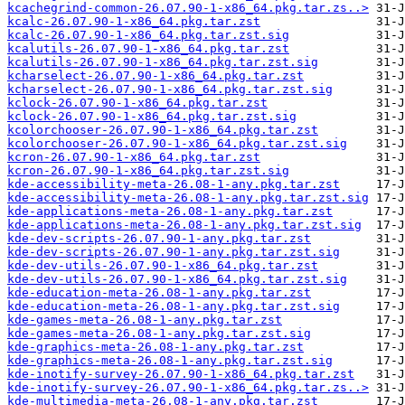
kcachegrind-common-26.07.90-1-x86_64.pkg.tar.zs..>
kcalc-26.07.90-1-x86_64.pkg.tar.zst
kcalc-26.07.90-1-x86_64.pkg.tar.zst.sig
kcalutils-26.07.90-1-x86_64.pkg.tar.zst
kcalutils-26.07.90-1-x86_64.pkg.tar.zst.sig
kcharselect-26.07.90-1-x86_64.pkg.tar.zst
kcharselect-26.07.90-1-x86_64.pkg.tar.zst.sig
kclock-26.07.90-1-x86_64.pkg.tar.zst
kclock-26.07.90-1-x86_64.pkg.tar.zst.sig
kcolorchooser-26.07.90-1-x86_64.pkg.tar.zst
kcolorchooser-26.07.90-1-x86_64.pkg.tar.zst.sig
kcron-26.07.90-1-x86_64.pkg.tar.zst
kcron-26.07.90-1-x86_64.pkg.tar.zst.sig
kde-accessibility-meta-26.08-1-any.pkg.tar.zst
kde-accessibility-meta-26.08-1-any.pkg.tar.zst.sig
kde-applications-meta-26.08-1-any.pkg.tar.zst
kde-applications-meta-26.08-1-any.pkg.tar.zst.sig
kde-dev-scripts-26.07.90-1-any.pkg.tar.zst
kde-dev-scripts-26.07.90-1-any.pkg.tar.zst.sig
kde-dev-utils-26.07.90-1-x86_64.pkg.tar.zst
kde-dev-utils-26.07.90-1-x86_64.pkg.tar.zst.sig
kde-education-meta-26.08-1-any.pkg.tar.zst
kde-education-meta-26.08-1-any.pkg.tar.zst.sig
kde-games-meta-26.08-1-any.pkg.tar.zst
kde-games-meta-26.08-1-any.pkg.tar.zst.sig
kde-graphics-meta-26.08-1-any.pkg.tar.zst
kde-graphics-meta-26.08-1-any.pkg.tar.zst.sig
kde-inotify-survey-26.07.90-1-x86_64.pkg.tar.zst
kde-inotify-survey-26.07.90-1-x86_64.pkg.tar.zs..>
kde-multimedia-meta-26.08-1-any.pkg.tar.zst