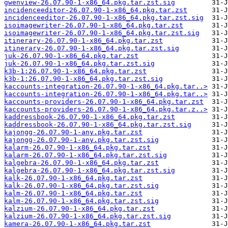
gwenview-26.07.90-1-x86_64.pkg.tar.zst.sig
incidenceeditor-26.07.90-1-x86_64.pkg.tar.zst
incidenceeditor-26.07.90-1-x86_64.pkg.tar.zst.sig
isoimagewriter-26.07.90-1-x86_64.pkg.tar.zst
isoimagewriter-26.07.90-1-x86_64.pkg.tar.zst.sig
itinerary-26.07.90-1-x86_64.pkg.tar.zst
itinerary-26.07.90-1-x86_64.pkg.tar.zst.sig
juk-26.07.90-1-x86_64.pkg.tar.zst
juk-26.07.90-1-x86_64.pkg.tar.zst.sig
k3b-1:26.07.90-1-x86_64.pkg.tar.zst
k3b-1:26.07.90-1-x86_64.pkg.tar.zst.sig
kaccounts-integration-26.07.90-1-x86_64.pkg.tar..>
kaccounts-integration-26.07.90-1-x86_64.pkg.tar..>
kaccounts-providers-26.07.90-1-x86_64.pkg.tar.zst
kaccounts-providers-26.07.90-1-x86_64.pkg.tar.z..>
kaddressbook-26.07.90-1-x86_64.pkg.tar.zst
kaddressbook-26.07.90-1-x86_64.pkg.tar.zst.sig
kajongg-26.07.90-1-any.pkg.tar.zst
kajongg-26.07.90-1-any.pkg.tar.zst.sig
kalarm-26.07.90-1-x86_64.pkg.tar.zst
kalarm-26.07.90-1-x86_64.pkg.tar.zst.sig
kalgebra-26.07.90-1-x86_64.pkg.tar.zst
kalgebra-26.07.90-1-x86_64.pkg.tar.zst.sig
kalk-26.07.90-1-x86_64.pkg.tar.zst
kalk-26.07.90-1-x86_64.pkg.tar.zst.sig
kalm-26.07.90-1-x86_64.pkg.tar.zst
kalm-26.07.90-1-x86_64.pkg.tar.zst.sig
kalzium-26.07.90-1-x86_64.pkg.tar.zst
kalzium-26.07.90-1-x86_64.pkg.tar.zst.sig
kamera-26.07.90-1-x86_64.pkg.tar.zst