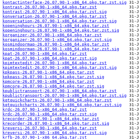
kontactinterface-26.07.90-1-x86_64.pkg.tar.zst.sig
kontrast-26.07.90-1-x86_64.pkg.tar.zst
kontrast-26.07.90-1-x86_64.pkg.tar.zst.sig
konversation-26.07.90-1-x86_64.pkg.tar.zst
konversation-26.07.90-1-x86_64.pkg.tar.zst.sig
kopeninghours-26.07.90-1-x86_64.pkg.tar.zst
kopeninghours-26.07.90-1-x86_64.pkg.tar.zst.sig
korganizer-26.07.90-1-x86_64.pkg.tar.zst
korganizer-26.07.90-1-x86_64.pkg.tar.zst.sig
kosmindoormap-26.07.90-1-x86_64.pkg.tar.zst
kosmindoormap-26.07.90-1-x86_64.pkg.tar.zst.sig
kpat-26.07.90-1-x86_64.pkg.tar.zst
kpat-26.07.90-1-x86_64.pkg.tar.zst.sig
kpimtextedit-26.07.90-1-x86_64.pkg.tar.zst
kpimtextedit-26.07.90-1-x86_64.pkg.tar.zst.sig
kpkpass-26.07.90-1-x86_64.pkg.tar.zst
kpkpass-26.07.90-1-x86_64.pkg.tar.zst.sig
kpmcore-26.07.90-1-x86_64.pkg.tar.zst
kpmcore-26.07.90-1-x86_64.pkg.tar.zst.sig
kpublictransport-26.07.90-1-x86_64.pkg.tar.zst
kpublictransport-26.07.90-1-x86_64.pkg.tar.zst.sig
kqtquickcharts-26.07.90-1-x86_64.pkg.tar.zst
kqtquickcharts-26.07.90-1-x86_64.pkg.tar.zst.sig
krdc-26.07.90-1-x86_64.pkg.tar.zst
krdc-26.07.90-1-x86_64.pkg.tar.zst.sig
krecorder-26.07.90-1-x86_64.pkg.tar.zst
krecorder-26.07.90-1-x86_64.pkg.tar.zst.sig
kreversi-26.07.90-1-x86_64.pkg.tar.zst
kreversi-26.07.90-1-x86_64.pkg.tar.zst.sig
krfb-26.07.90-1-x86_64.pkg.tar.zst