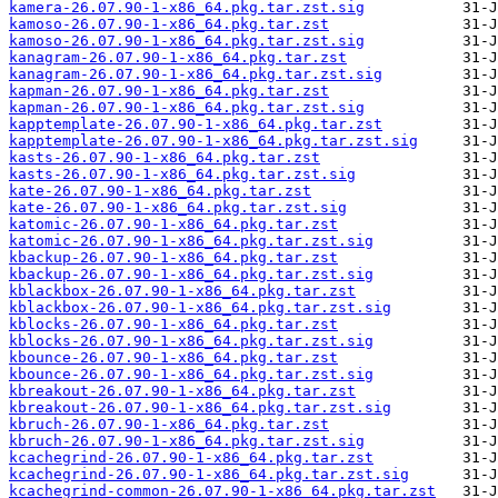
kamera-26.07.90-1-x86_64.pkg.tar.zst.sig
kamoso-26.07.90-1-x86_64.pkg.tar.zst
kamoso-26.07.90-1-x86_64.pkg.tar.zst.sig
kanagram-26.07.90-1-x86_64.pkg.tar.zst
kanagram-26.07.90-1-x86_64.pkg.tar.zst.sig
kapman-26.07.90-1-x86_64.pkg.tar.zst
kapman-26.07.90-1-x86_64.pkg.tar.zst.sig
kapptemplate-26.07.90-1-x86_64.pkg.tar.zst
kapptemplate-26.07.90-1-x86_64.pkg.tar.zst.sig
kasts-26.07.90-1-x86_64.pkg.tar.zst
kasts-26.07.90-1-x86_64.pkg.tar.zst.sig
kate-26.07.90-1-x86_64.pkg.tar.zst
kate-26.07.90-1-x86_64.pkg.tar.zst.sig
katomic-26.07.90-1-x86_64.pkg.tar.zst
katomic-26.07.90-1-x86_64.pkg.tar.zst.sig
kbackup-26.07.90-1-x86_64.pkg.tar.zst
kbackup-26.07.90-1-x86_64.pkg.tar.zst.sig
kblackbox-26.07.90-1-x86_64.pkg.tar.zst
kblackbox-26.07.90-1-x86_64.pkg.tar.zst.sig
kblocks-26.07.90-1-x86_64.pkg.tar.zst
kblocks-26.07.90-1-x86_64.pkg.tar.zst.sig
kbounce-26.07.90-1-x86_64.pkg.tar.zst
kbounce-26.07.90-1-x86_64.pkg.tar.zst.sig
kbreakout-26.07.90-1-x86_64.pkg.tar.zst
kbreakout-26.07.90-1-x86_64.pkg.tar.zst.sig
kbruch-26.07.90-1-x86_64.pkg.tar.zst
kbruch-26.07.90-1-x86_64.pkg.tar.zst.sig
kcachegrind-26.07.90-1-x86_64.pkg.tar.zst
kcachegrind-26.07.90-1-x86_64.pkg.tar.zst.sig
kcachegrind-common-26.07.90-1-x86_64.pkg.tar.zst