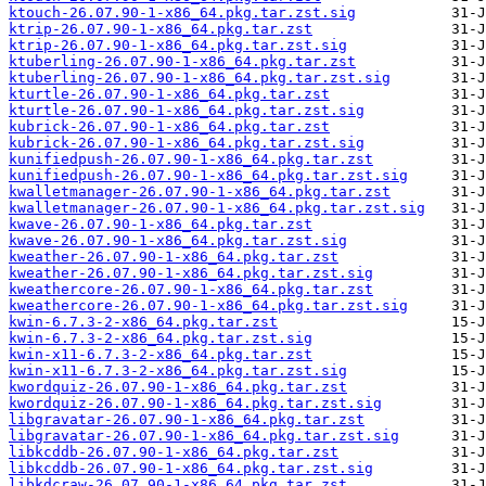
ktouch-26.07.90-1-x86_64.pkg.tar.zst.sig
ktrip-26.07.90-1-x86_64.pkg.tar.zst
ktrip-26.07.90-1-x86_64.pkg.tar.zst.sig
ktuberling-26.07.90-1-x86_64.pkg.tar.zst
ktuberling-26.07.90-1-x86_64.pkg.tar.zst.sig
kturtle-26.07.90-1-x86_64.pkg.tar.zst
kturtle-26.07.90-1-x86_64.pkg.tar.zst.sig
kubrick-26.07.90-1-x86_64.pkg.tar.zst
kubrick-26.07.90-1-x86_64.pkg.tar.zst.sig
kunifiedpush-26.07.90-1-x86_64.pkg.tar.zst
kunifiedpush-26.07.90-1-x86_64.pkg.tar.zst.sig
kwalletmanager-26.07.90-1-x86_64.pkg.tar.zst
kwalletmanager-26.07.90-1-x86_64.pkg.tar.zst.sig
kwave-26.07.90-1-x86_64.pkg.tar.zst
kwave-26.07.90-1-x86_64.pkg.tar.zst.sig
kweather-26.07.90-1-x86_64.pkg.tar.zst
kweather-26.07.90-1-x86_64.pkg.tar.zst.sig
kweathercore-26.07.90-1-x86_64.pkg.tar.zst
kweathercore-26.07.90-1-x86_64.pkg.tar.zst.sig
kwin-6.7.3-2-x86_64.pkg.tar.zst
kwin-6.7.3-2-x86_64.pkg.tar.zst.sig
kwin-x11-6.7.3-2-x86_64.pkg.tar.zst
kwin-x11-6.7.3-2-x86_64.pkg.tar.zst.sig
kwordquiz-26.07.90-1-x86_64.pkg.tar.zst
kwordquiz-26.07.90-1-x86_64.pkg.tar.zst.sig
libgravatar-26.07.90-1-x86_64.pkg.tar.zst
libgravatar-26.07.90-1-x86_64.pkg.tar.zst.sig
libkcddb-26.07.90-1-x86_64.pkg.tar.zst
libkcddb-26.07.90-1-x86_64.pkg.tar.zst.sig
libkdcraw-26.07.90-1-x86_64.pkg.tar.zst