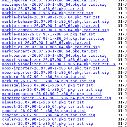
mailimporter-26.07.90-1-x86_64.pkg.tar.zst
mailimporter-26.07.90-1-x86_64.pkg.tar.zst.sig
marble-26.07.90-1-x86_64.pkg.tar.zst
marble-26.07.90-1-x86_64.pkg.tar.zst.sig
marble-behaim-26.07.90-1-x86_64.pkg.tar.zst
marble-behaim-26.07.90-1-x86_64.pkg.tar.zst.sig
marble-common-26.07.90-1-x86_64.pkg.tar.zst
marble-common-26.07.90-1-x86_64.pkg.tar.zst.sig
marble-maps-26.07.90-1-x86_64.pkg.tar.zst
marble-maps-26.07.90-1-x86_64.pkg.tar.zst.sig
marble-qt-26.07.90-1-x86_64.pkg.tar.zst
marble-qt-26.07.90-1-x86_64.pkg.tar.zst.sig
markdownpart-26.07.90-1-x86_64.pkg.tar.zst
markdownpart-26.07.90-1-x86_64.pkg.tar.zst.sig
massif-visualizer-26.07.90-1-x86_64.pkg.tar.zst
massif-visualizer-26.07.90-1-x86_64.pkg.tar.zst..>
mbox-importer-26.07.90-1-x86_64.pkg.tar.zst
mbox-importer-26.07.90-1-x86_64.pkg.tar.zst.sig
merkuro-26.07.90-1-x86_64.pkg.tar.zst
merkuro-26.07.90-1-x86_64.pkg.tar.zst.sig
messagelib-26.07.90-1-x86_64.pkg.tar.zst
messagelib-26.07.90-1-x86_64.pkg.tar.zst.sig
mimetreeparser-26.07.90-1-x86_64.pkg.tar.zst
mimetreeparser-26.07.90-1-x86_64.pkg.tar.zst.sig
minuet-26.07.90-1-x86_64.pkg.tar.zst
minuet-26.07.90-1-x86_64.pkg.tar.zst.sig
neochat-26.07.90-1-x86_64.pkg.tar.zst
neochat-26.07.90-1-x86_64.pkg.tar.zst.sig
okular-26.07.90-1-x86_64.pkg.tar.zst
okular-26.07.90-1-x86_64.pkg.tar.zst.sig